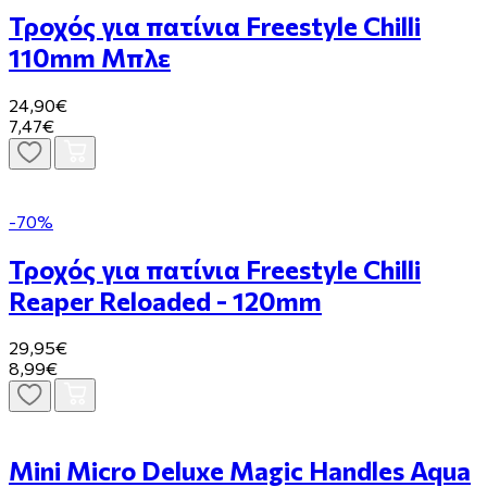
Τροχός για πατίνια Freestyle Chilli
110mm Μπλε
24,90€
7,47€
-70%
Τροχός για πατίνια Freestyle Chilli
Reaper Reloaded - 120mm
29,95€
8,99€
Mini Micro Deluxe Magic Handles Aqua