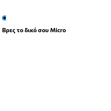
Βρες το δικό σου Micro