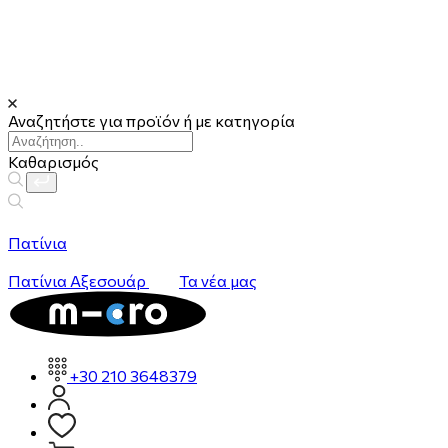
Αναζητήστε για προϊόν ή με κατηγορία
Καθαρισμός
Πατίνια
Πατίνια
Αξεσουάρ
Τα νέα μας
+30 210 3648379