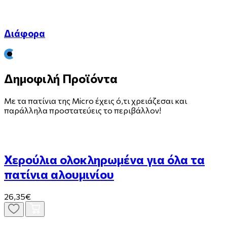
Διάφορα
Δημοφιλή Προϊόντα
Με τα πατίνια της Micro έχεις ό,τι χρειάζεσαι και
παράλληλα προστατεύεις το περιβάλλον!
Χερούλια ολοκληρωμένα για όλα τα
πατίνια αλουμινίου
26,35€