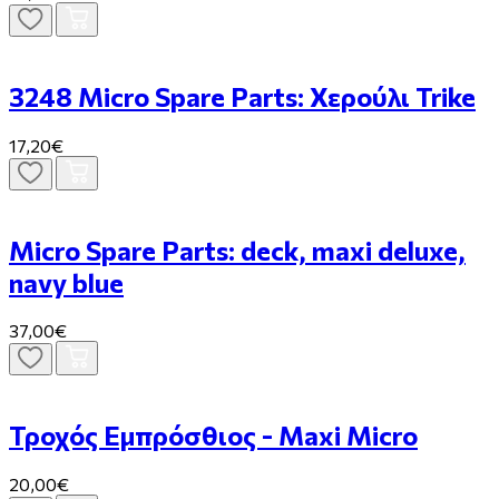
3248 Micro Spare Parts: Χερούλι Trike
17,20€
Micro Spare Parts: deck, maxi deluxe,
navy blue
37,00€
Τροχός Εμπρόσθιος - Maxi Micro
20,00€