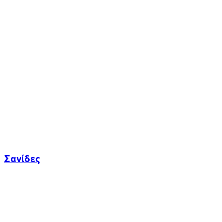
Σανίδες