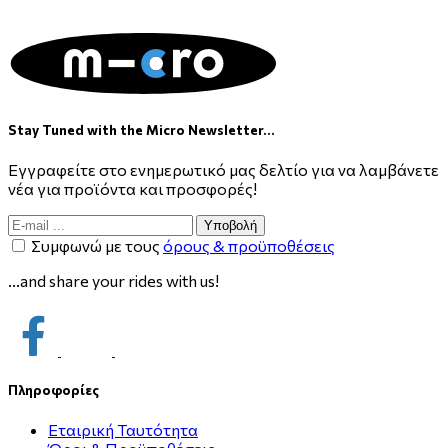
Stay Tuned with the Micro Newsletter...
Εγγραφείτε στο ενημερωτικό μας δελτίο για να λαμβάνετε
νέα για προϊόντα και προσφορές!
Υποβολή
Συμφωνώ με τους
όρους & προϋποθέσεις
...and share your rides with us!
Πληροφορίες
Εταιρική Ταυτότητα