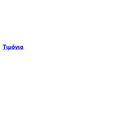
Τιμόνια