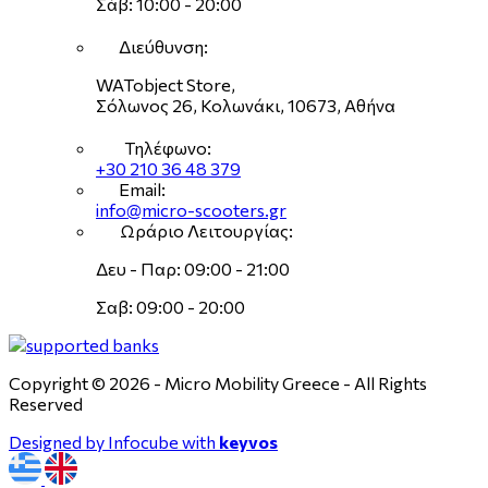
Σάβ: 10:00 - 20:00
Διεύθυνση:
WATobject Store,
Σόλωνος 26, Κολωνάκι, 10673, Αθήνα
Τηλέφωνο:
+30 210 36 48 379
Email:
info@micro-scooters.gr
Ωράριο Λειτουργίας:
Δευ - Παρ: 09:00 - 21:00
Σαβ: 09:00 - 20:00
Copyright © 2026 - Micro Mobility Greece - All Rights
Reserved
Designed by Infocube with
keyvos