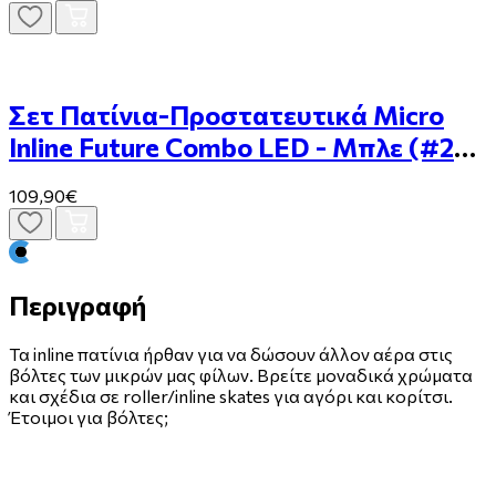
Σετ Πατίνια-Προστατευτικά Micro
Inline Future Combo LED - Μπλε (#27-
30)
109,90€
Περιγραφή
Τα inline πατίνια ήρθαν για να δώσουν άλλον αέρα στις
βόλτες των μικρών μας φίλων. Βρείτε μοναδικά χρώματα
και σχέδια σε roller/inline skates για αγόρι και κορίτσι.
Έτοιμοι για βόλτες;