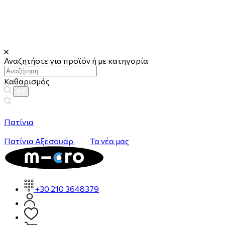
Αναζητήστε για προϊόν ή με κατηγορία
Καθαρισμός
Πατίνια
Πατίνια
Αξεσουάρ
Τα νέα μας
+30 210 3648379