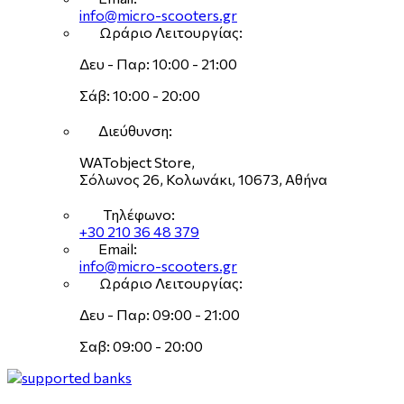
info@micro-scooters.gr
Ωράριο Λειτουργίας:
Δευ - Παρ: 10:00 - 21:00
Σάβ: 10:00 - 20:00
Διεύθυνση:
WATobject Store,
Σόλωνος 26, Κολωνάκι, 10673, Αθήνα
Τηλέφωνο:
+30 210 36 48 379
Email:
info@micro-scooters.gr
Ωράριο Λειτουργίας:
Δευ - Παρ: 09:00 - 21:00
Σαβ: 09:00 - 20:00