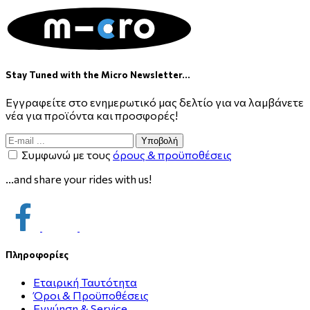
Stay Tuned with the Micro Newsletter...
Εγγραφείτε στο ενημερωτικό μας δελτίο για να λαμβάνετε
νέα για προϊόντα και προσφορές!
Υποβολή
Συμφωνώ με τους
όρους & προϋποθέσεις
...and share your rides with us!
Πληροφορίες
Εταιρική Ταυτότητα
Όροι & Προϋποθέσεις
Εγγύηση & Service