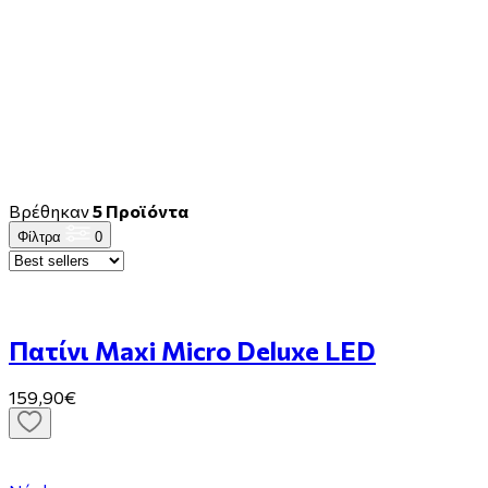
Βρέθηκαν
5 Προϊόντα
Φίλτρα
0
Πατίνι Maxi Micro Deluxe LED
159,90€