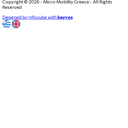
Copyright © 2026 - Micro Mobility Greece - All Rights
Reserved
Designed by Infocube with
keyvos