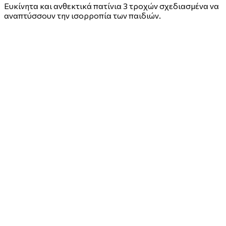
Ευκίνητα και ανθεκτικά πατίνια 3 τροχών σχεδιασμένα να
αναπτύσσουν την ισορροπία των παιδιών.