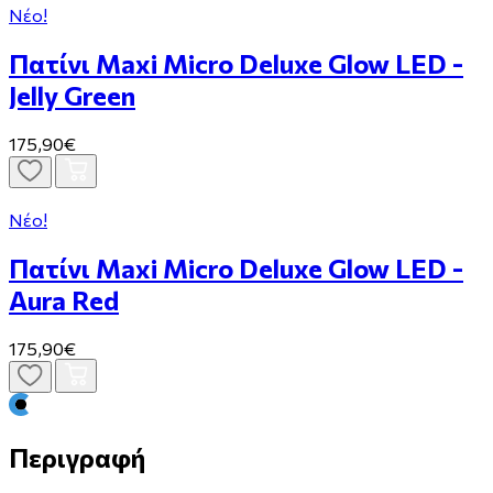
Νέο!
Πατίνι Maxi Micro Deluxe Glow LED -
Jelly Green
175,90€
Νέο!
Πατίνι Maxi Micro Deluxe Glow LED -
Aura Red
175,90€
Περιγραφή