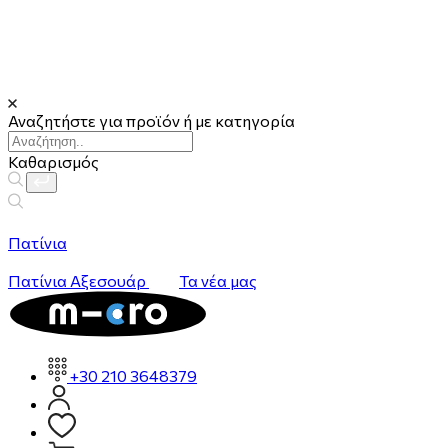
Αναζητήστε για προϊόν ή με κατηγορία
Καθαρισμός
Πατίνια
Πατίνια
Αξεσουάρ
Τα νέα μας
+30 210 3648379