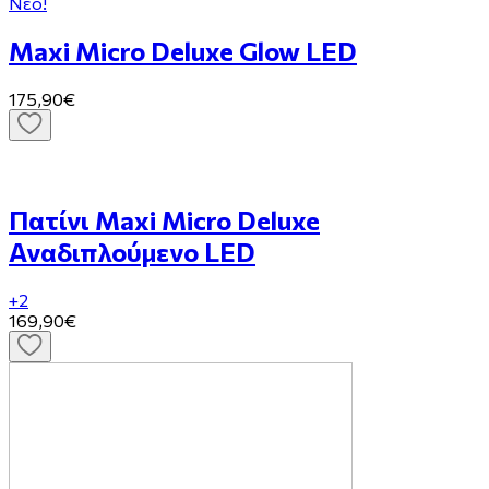
Νέο!
Maxi Micro Deluxe Glow LED
175,90€
Πατίνι Maxi Micro Deluxe
Αναδιπλούμενο LED
+2
169,90€