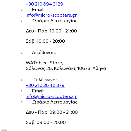
+30 210 894 3129
Email:
info@micro-scooters.gr
Ωράριο Λειτουργίας:
Δευ - Παρ: 10:00 - 21:00
Σάβ: 10:00 - 20:00
Διεύθυνση:
WATobject Store,
Σόλωνος 26, Κολωνάκι, 10673, Αθήνα
Τηλέφωνο:
+30 210 36 48 379
Email:
info@micro-scooters.gr
Ωράριο Λειτουργίας:
Δευ - Παρ: 09:00 - 21:00
Σαβ: 09:00 - 20:00