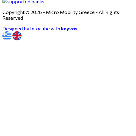
Copyright © 2026 - Micro Mobility Greece - All Rights
Reserved
Designed by Infocube with
keyvos