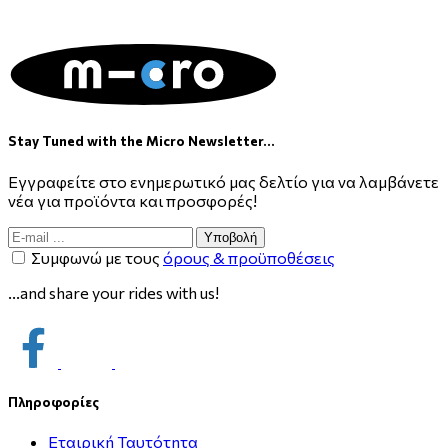
Stay Tuned with the Micro Newsletter...
Εγγραφείτε στο ενημερωτικό μας δελτίο για να λαμβάνετε
νέα για προϊόντα και προσφορές!
Υποβολή
Συμφωνώ με τους
όρους & προϋποθέσεις
...and share your rides with us!
Πληροφορίες
Εταιρική Ταυτότητα