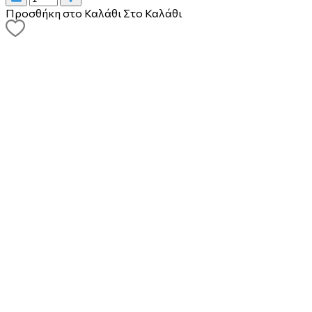
Προσθήκη στο Καλάθι
Στο Καλάθι