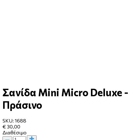
Σανίδα Mini Micro Deluxe -
Πράσινο
SKU:
1688
€ 30,00
Διαθέσιμο