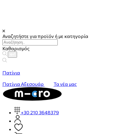
Αναζητήστε για προϊόν ή με κατηγορία
Καθαρισμός
Πατίνια
Πατίνια
Αξεσουάρ
Τα νέα μας
+30 210 3648379