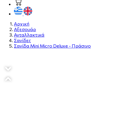
Αρχική
Αξεσουάρ
Ανταλλακτικά
Σανίδες
Σανίδα Mini Micro Deluxe - Πράσινο