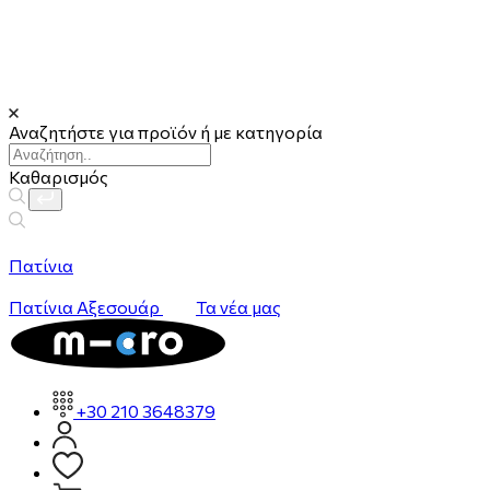
Αναζητήστε για προϊόν ή με κατηγορία
Καθαρισμός
Πατίνια
Πατίνια
Αξεσουάρ
Τα νέα μας
+30 210 3648379