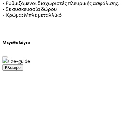
- Ρυθμιζόμενοι διαχωριστές πλευρικής ασφάλισης.
- Σε συσκευασία δώρου
- Χρώμα: Μπλε μεταλλίκό
Μεγεθολόγιο
Κλείσιμο