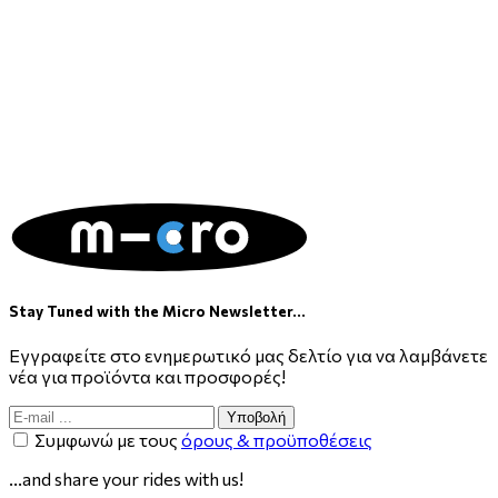
Stay Tuned with the Micro Newsletter...
Εγγραφείτε στο ενημερωτικό μας δελτίο για να λαμβάνετε
νέα για προϊόντα και προσφορές!
Υποβολή
Συμφωνώ με τους
όρους & προϋποθέσεις
...and share your rides with us!