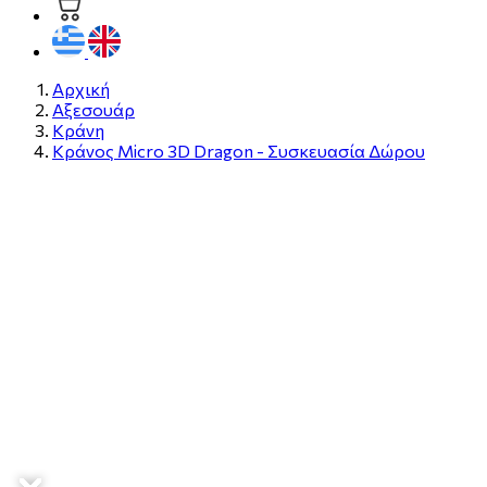
Αρχική
Αξεσουάρ
Κράνη
Κράνος Micro 3D Dragon - Συσκευασία Δώρου