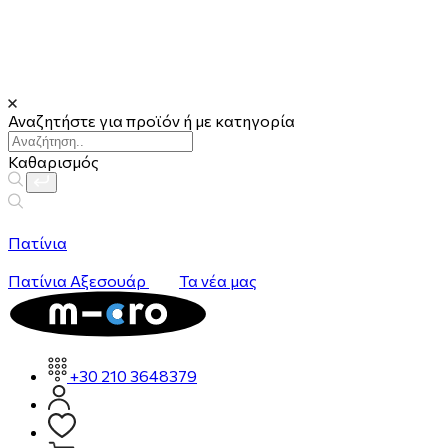
Αναζητήστε για προϊόν ή με κατηγορία
Καθαρισμός
Πατίνια
Πατίνια
Αξεσουάρ
Τα νέα μας
+30 210 3648379