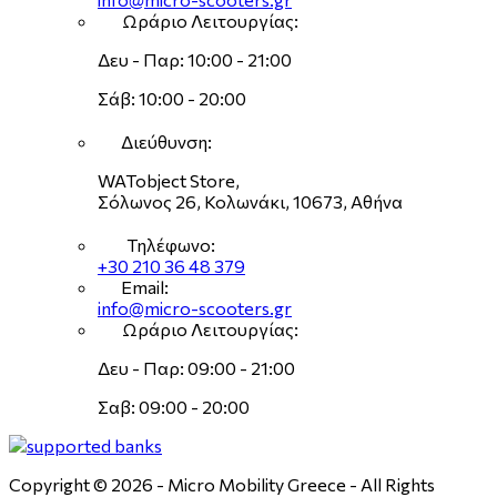
Ωράριο Λειτουργίας:
Δευ - Παρ: 10:00 - 21:00
Σάβ: 10:00 - 20:00
Διεύθυνση:
WATobject Store,
Σόλωνος 26, Κολωνάκι, 10673, Αθήνα
Τηλέφωνο:
+30 210 36 48 379
Email:
info@micro-scooters.gr
Ωράριο Λειτουργίας:
Δευ - Παρ: 09:00 - 21:00
Σαβ: 09:00 - 20:00
Copyright © 2026 - Micro Mobility Greece - All Rights