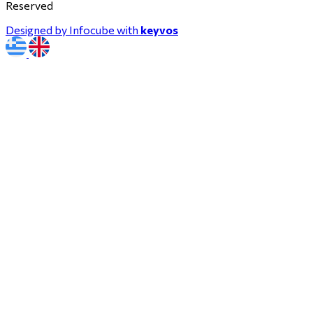
Reserved
Designed by Infocube with
keyvos