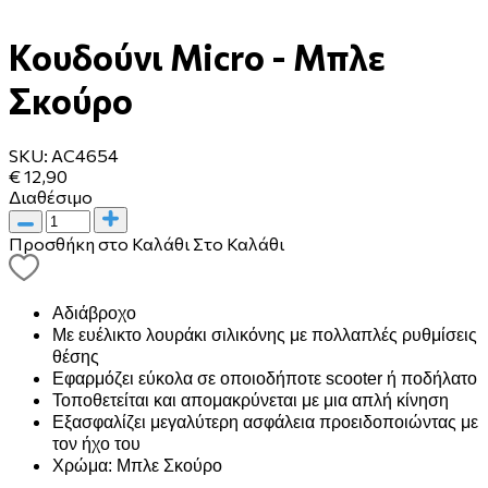
Κουδούνι Micro - Μπλε
Σκούρο
SKU:
AC4654
€ 12,90
Διαθέσιμο
Προσθήκη στο Καλάθι
Στο Καλάθι
Αδιάβροχο
Με ευέλικτο λουράκι σιλικόνης με πολλαπλές ρυθμίσεις
θέσης
Εφαρμόζει εύκολα σε οποιοδήποτε scooter ή ποδήλατο
Τοποθετείται και απομακρύνεται με μια απλή κίνηση
Εξασφαλίζει μεγαλύτερη ασφάλεια προειδοποιώντας με
τον ήχο του
Χρώμα: Μπλε Σκούρο