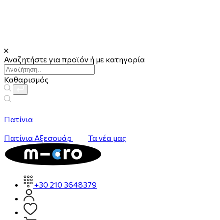
Αναζητήστε για προϊόν ή με κατηγορία
Καθαρισμός
Πατίνια
Πατίνια
Αξεσουάρ
Τα νέα μας
+30 210 3648379