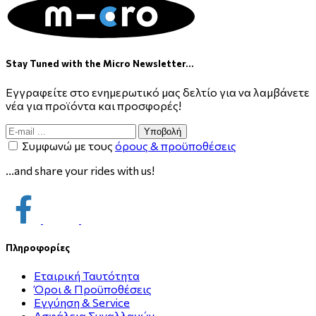
Stay Tuned with the Micro Newsletter...
Εγγραφείτε στο ενημερωτικό μας δελτίο για να λαμβάνετε
νέα για προϊόντα και προσφορές!
Υποβολή
Συμφωνώ με τους
όρους & προϋποθέσεις
...and share your rides with us!
Πληροφορίες
Εταιρική Ταυτότητα
Όροι & Προϋποθέσεις
Εγγύηση & Service
Ασφάλεια Συναλλαγών