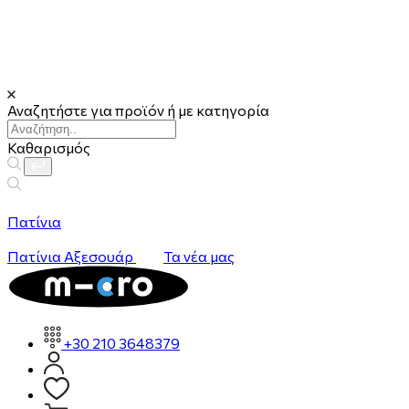
Αναζητήστε για προϊόν ή με κατηγορία
Καθαρισμός
Πατίνια
Πατίνια
Αξεσουάρ
Τα νέα μας
+30 210 3648379