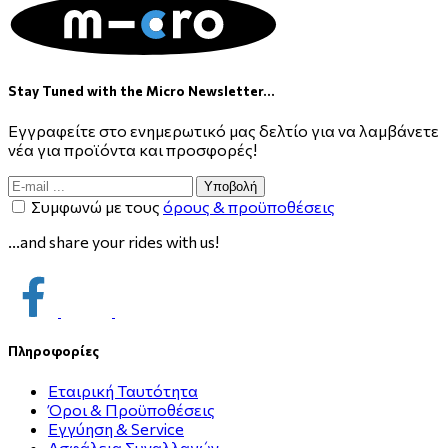
Stay Tuned with the Micro Newsletter...
Εγγραφείτε στο ενημερωτικό μας δελτίο για να λαμβάνετε
νέα για προϊόντα και προσφορές!
Υποβολή
Συμφωνώ με τους
όρους & προϋποθέσεις
...and share your rides with us!
Πληροφορίες
Εταιρική Ταυτότητα
Όροι & Προϋποθέσεις
Εγγύηση & Service
Ασφάλεια Συναλλαγών