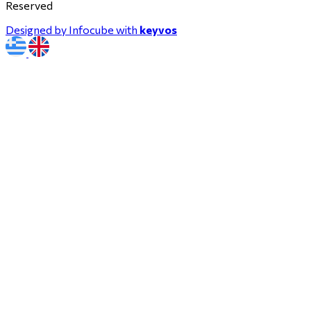
Reserved
Designed by Infocube with
keyvos