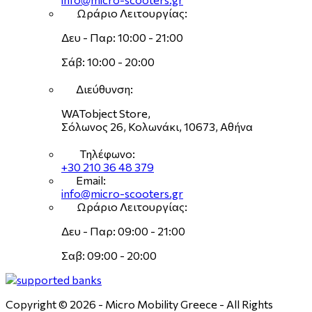
Ωράριο Λειτουργίας:
Δευ - Παρ: 10:00 - 21:00
Σάβ: 10:00 - 20:00
Διεύθυνση:
WATobject Store,
Σόλωνος 26, Κολωνάκι, 10673, Αθήνα
Τηλέφωνο:
+30 210 36 48 379
Email:
info@micro-scooters.gr
Ωράριο Λειτουργίας:
Δευ - Παρ: 09:00 - 21:00
Σαβ: 09:00 - 20:00
Copyright © 2026 - Micro Mobility Greece - All Rights